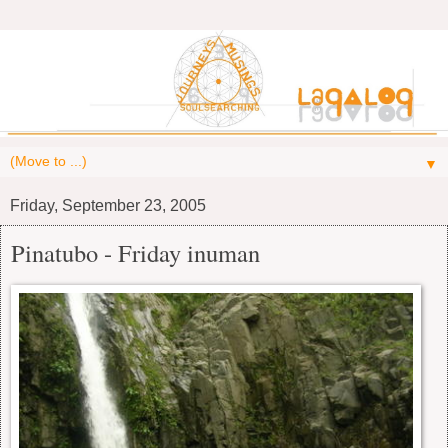
▼
Friday, September 23, 2005
Pinatubo - Friday inuman